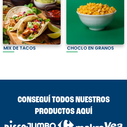
MIX DE TACOS
CHOCLO EN GRANOS
CONSEGUÍ TODOS NUESTROS
PRODUCTOS AQUÍ