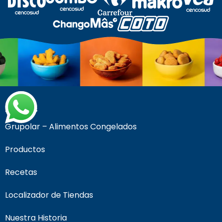
Páginas
Grupolar – Alimentos Congelados
Productos
Recetas
Localizador de Tiendas
Nuestra Historia