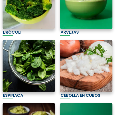
BRÓCOLI
ARVEJAS
ESPINACA
CEBOLLA EN CUBOS