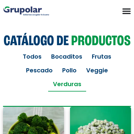
CATÁLOGO DE
PRODUCTOS
Todos
Bocaditos
Frutas
Pescado
Pollo
Veggie
Verduras