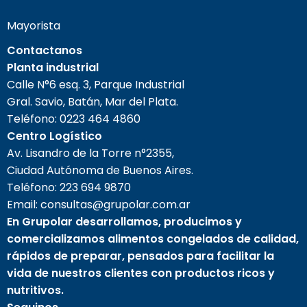
Mayorista
Contactanos
Planta industrial
Calle N°6 esq. 3, Parque Industrial
Gral. Savio, Batán, Mar del Plata.
Teléfono:
0223 464 4860
Centro Logístico
Av. Lisandro de la Torre n°2355,
Ciudad Autónoma de Buenos Aires.
Teléfono:
223 694 9870
Email: consultas@grupolar.com.ar
En Grupolar desarrollamos, producimos y
comercializamos alimentos congelados de calidad,
rápidos de preparar, pensados para facilitar la
vida de nuestros clientes con productos ricos y
nutritivos.