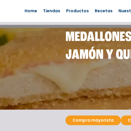
Home
Tiendas
Productos
Recetas
Nuest
MEDALLONES
JAMÓN Y QU
Compra mayorista
C