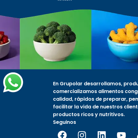
En Grupolar desarrollamos, prod
comercializamos alimentos cong
calidad, rápidos de preparar, p
facilitar la vida de nuestros clien
productos ricos y nutritivos.
Seguinos