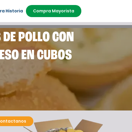
ra Historia
Compra Mayorista
 DE POLLO CON
ESO EN CUBOS
ontactanos