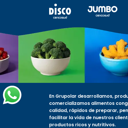
En Grupolar desarrollamos, prod
comercializamos alimentos cong
calidad, rápidos de preparar, p
facilitar la vida de nuestros clien
productos ricos y nutritivos.