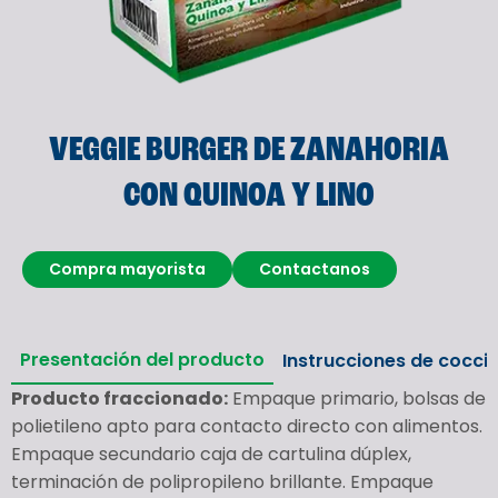
VEGGIE BURGER DE ZANAHORIA
CON QUINOA Y LINO
Compra mayorista
Contactanos
Presentación del producto
Instrucciones de cocci
Producto fraccionado:
Empaque primario, bolsas de
polietileno apto para contacto directo con alimentos.
Empaque secundario caja de cartulina dúplex,
terminación de polipropileno brillante. Empaque