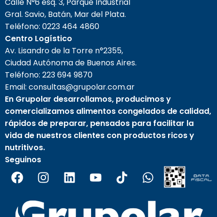
Calle N°6 esq. 3, Parque Industrial
Gral. Savio, Batán, Mar del Plata.
Teléfono:
0223 464 4860
Centro Logístico
Av. Lisandro de la Torre n°2355,
Ciudad Autónoma de Buenos Aires.
Teléfono:
223 694 9870
Email: consultas@grupolar.com.ar
En Grupolar desarrollamos, producimos y
comercializamos alimentos congelados de calidad,
rápidos de preparar, pensados para facilitar la
vida de nuestros clientes con productos ricos y
nutritivos.
Seguinos