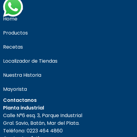
Páginas
Home
Productos
Recetas
Localizador de Tiendas
Nuestra Historia
Mayorista
Contactanos
Planta industrial
Calle N°6 esq. 3, Parque Industrial
Gral. Savio, Batán, Mar del Plata.
Teléfono:
0223 464 4860