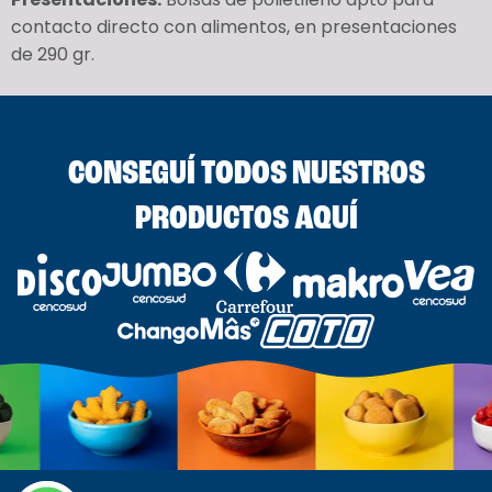
contacto directo con alimentos, en presentaciones
de 290 gr.
CONSEGUÍ TODOS NUESTROS
PRODUCTOS AQUÍ