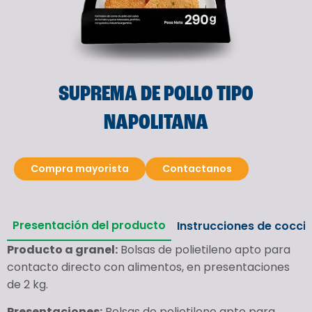
SUPREMA DE POLLO TIPO
NAPOLITANA
Compra mayorista
Contactanos
Presentación del producto
Instrucciones de cocci
Producto a granel:
Bolsas de polietileno apto para
contacto directo con alimentos, en presentaciones
de 2 kg.
Presentaciones:
Bolsas de polietileno apto para