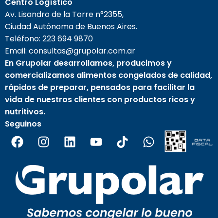
Centro Logístico
Av. Lisandro de la Torre n°2355,
Ciudad Autónoma de Buenos Aires.
Teléfono:
223 694 9870
Email: consultas@grupolar.com.ar
En Grupolar desarrollamos, producimos y
comercializamos alimentos congelados de calidad,
rápidos de preparar, pensados para facilitar la
vida de nuestros clientes con productos ricos y
nutritivos.
Seguinos