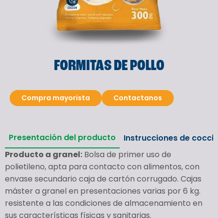
FORMITAS DE POLLO
Compra mayorista
Contactanos
Presentación del producto
Instrucciones de cocci
Producto a granel:
Bolsa de primer uso de
polietileno, apta para contacto con alimentos, con
envase secundario caja de cartón corrugado. Cajas
máster a granel en presentaciones varias por 6 kg.
resistente a las condiciones de almacenamiento en
sus características físicas y sanitarias.