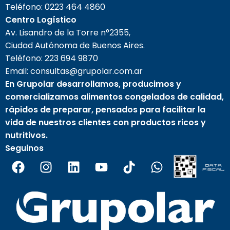
Teléfono:
0223 464 4860
Centro Logístico
Av. Lisandro de la Torre n°2355,
Ciudad Autónoma de Buenos Aires.
Teléfono:
223 694 9870
Email: consultas@grupolar.com.ar
En Grupolar desarrollamos, producimos y
comercializamos alimentos congelados de calidad,
rápidos de preparar, pensados para facilitar la
vida de nuestros clientes con productos ricos y
nutritivos.
Seguinos