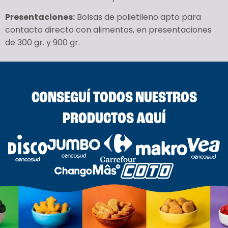
Presentaciones:
Bolsas de polietileno apto para
contacto directo con alimentos, en presentaciones
de 300 gr. y 900 gr.
CONSEGUÍ TODOS NUESTROS
PRODUCTOS AQUÍ