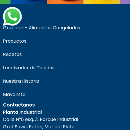
Páginas
Grupolar – Alimentos Congelados
Productos
Recetas
Localizador de Tiendas
Nuestra Historia
Mayorista
Contactanos
Planta industrial
Calle N°6 esq. 3, Parque Industrial
Gral. Savio, Batán, Mar del Plata.