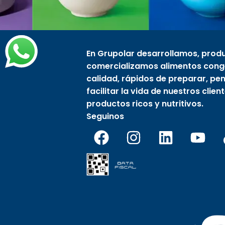
En Grupolar desarrollamos, prod
comercializamos alimentos cong
calidad, rápidos de preparar, p
facilitar la vida de nuestros clien
productos ricos y nutritivos.
Seguinos