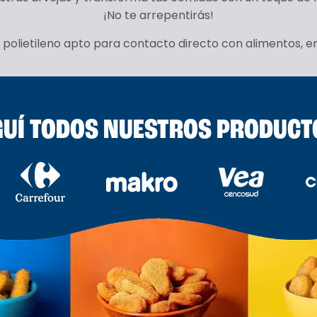
¡No te arrepentirás!
 polietileno apto para contacto directo con alimentos, e
UÍ TODOS NUESTROS PRODUCT