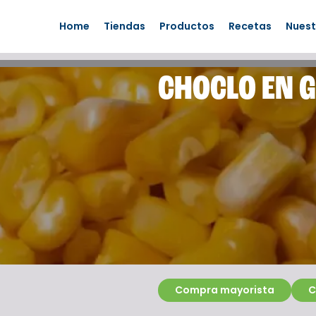
Home
Tiendas
Productos
Recetas
Nuest
CHOCLO EN 
Compra mayorista
C