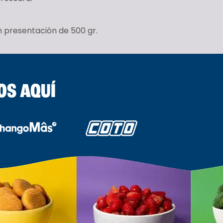
n presentación de 500 gr.
OS AQUÍ